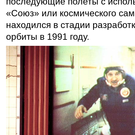
последующие полеты с испол
«Союз» или космического сам
находился в стадии разработк
орбиты в 1991 году.