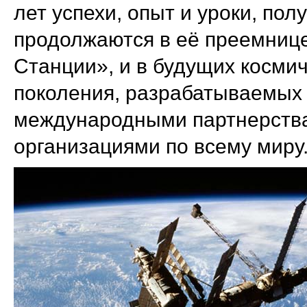
лет успехи, опыт и уроки, по
продолжаются в её преемниц
Станции», и в будущих косми
поколения, разрабатываемых
международными партнерств
организациями по всему миру