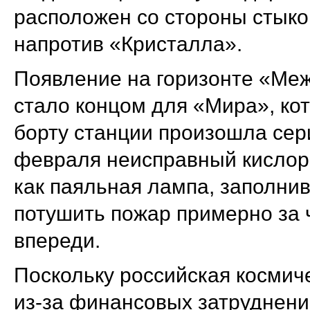
расположен со стороны стыко
напротив «Кристалла».
Появление на горизонте «Ме
стало концом для «Мира», кот
борту станции произошла сер
февраля неисправный кислор
как паяльная лампа, заполни
потушить пожар примерно за 
впереди.
Поскольку российская космич
из-за финансовых затруднени