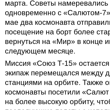
марта. Советы намеревались
одновременно с «Салютом-7» 
мае два космонавта отправил
посещение на борт более ста
вернуться на «Мир» в конце и
следующем месяце.
Миссия «Союз Т-15» остается
экипаж перемещался между д
станциями на орбите. Также о
космонавты посетили «Салют
на более высокую орбиту, чт