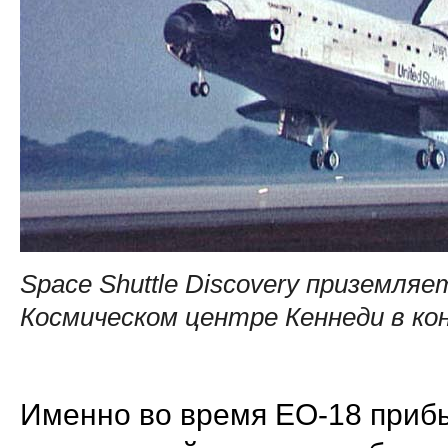
Space Shuttle Discovery приземляе
Космическом центре Кеннеди в ко
Именно во время EO-18 приб