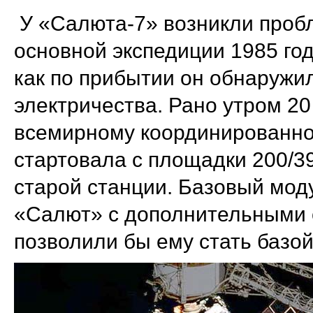
У «Салюта-7» возникли проб
основной экспедиции 1985 год
как по прибытии он обнаружил
электричества. Рано утром 20
всемирному координированно
стартовала с площадки 200/3
старой станции. Базовый мод
«Салют» с дополнительными 
позволили бы ему стать базой