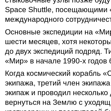
Space Shuttle, посещающими 
международного сотрудничес
Основные экспедиции на «Мир
шести месяцев, хотя некотор
до двух экспедиций подряд. 
«Мир» в начале 1990-х годов 
Когда космический корабль «
экипажа, третий член экипаж
экипаж и проводил несколько
вернуться на Землю с уходящ