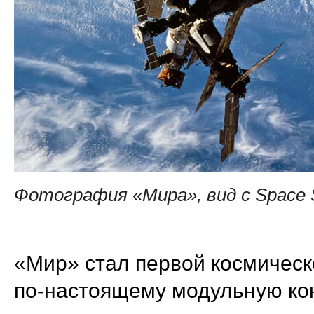
Фотография «Мира», вид с Space Sh
«Мир» стал первой космическ
по-настоящему модульную кон