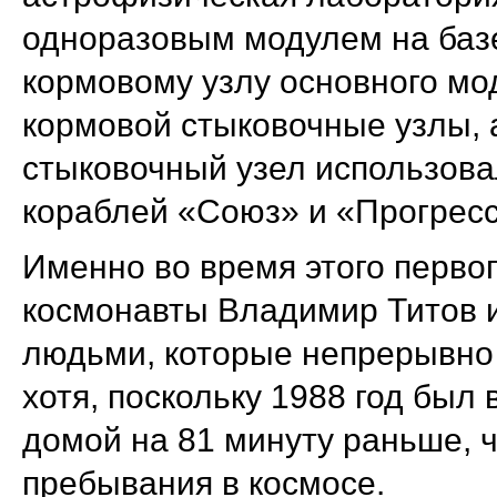
одноразовым модулем на базе
кормовому узлу основного мо
кормовой стыковочные узлы, 
стыковочный узел использов
кораблей «Союз» и «Прогресс
Именно во время этого перво
космонавты Владимир Титов 
людьми, которые непрерывно 
хотя, поскольку 1988 год был
домой на 81 минуту раньше, 
пребывания в космосе.