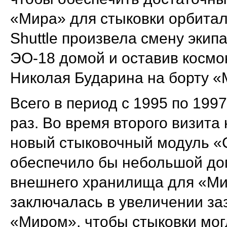
«Мира» для стыковки орбитал
Shuttle произвела смену экип
ЭО-18 домой и оставив космо
Николая Бударина на борту «
Всего в период с 1995 по 1997
раз. Во время второго визита
новый стыковочный модуль «
обеспечило бы небольшой до
внешнего хранилища для «Мир
заключалась в увеличении заз
«Миром», чтобы стыковки мог