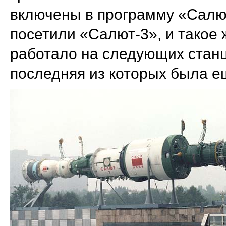
включены в программу «Салю
посетили «Салют-3», и такое 
работало на следующих станц
последняя из которых была 