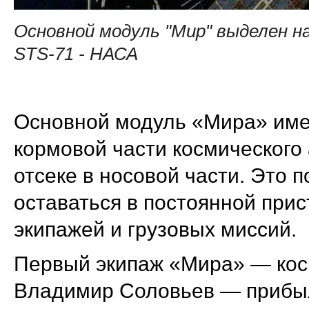
Основной модуль "Мир" выделен на с
STS-71 - НАСА
Основной модуль «Мира» имел
кормовой части космического 
отсеке в носовой части. Это
оставаться в постоянной при
экипажей и грузовых миссий.
Первый экипаж «Мира» — кос
Владимир Соловьев — прибыл