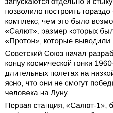
запускаются отдельно и стыку
позволило построить гораздо
комплекс, чем это было воз
«Салют», размер которых был
«Протон», которые выводили и
Советский Союз начал разраб
концу космической гонки 1960
длительных полетах на низкой
ясно, что они не смогут поб
человека на Луну.
Первая станция, «Салют-1», 