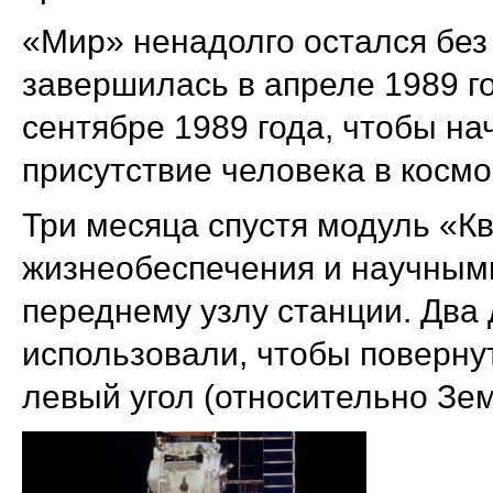
«Мир» ненадолго остался без 
завершилась в апреле 1989 г
сентябре 1989 года, чтобы н
присутствие человека в космо
Три месяца спустя модуль «К
жизнеобеспечения и научным
переднему узлу станции. Два 
использовали, чтобы поверну
левый угол (относительно Зем