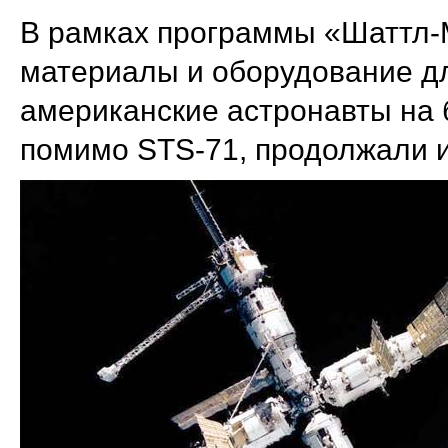
В рамках программы «Шаттл-
материалы и оборудование дл
американские астронавты на б
помимо STS-71, продолжали и