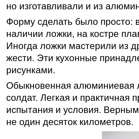
но изготавливали и из алюми
Форму сделать было просто: 
наличии ложки, на костре пла
Иногда ложки мастерили из д
жести. Эти кухонные принадл
рисунками.
Обыкновенная алюминиевая л
солдат. Легкая и практичная
испытания и условия. Верным
не один десяток километров.