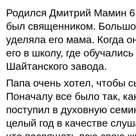
Родился Дмитрий Мамин 6.1
был священником. Большо
уделяла его мама. Когда о
его в школу, где обучалис
Шайтанского завода.
Папа очень хотел, чтобы с
Поначалу все было так, ка
поступил в духовную семи
целый год в качестве слуш