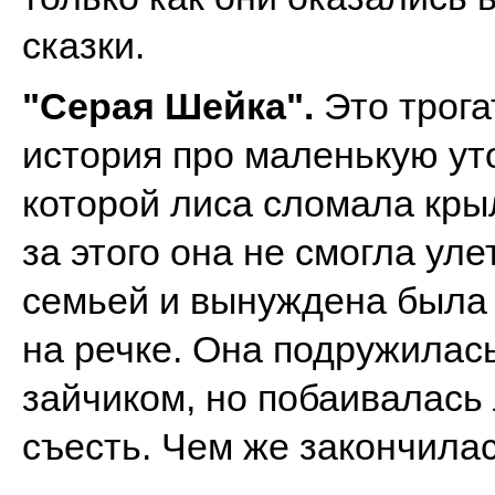
сказки.
"Серая Шейка".
Это трога
история про маленькую уто
которой лиса сломала кры
за этого она не смогла уле
семьей и вынуждена была 
на речке. Она подружилась
зайчиком, но побаивалась 
съесть. Чем же закончила