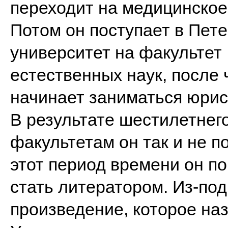
переходит на медицинское
Потом он поступает в Пете
университет на факультет
естественных наук, после 
начинает заниматься юрис
В результате шестилетнег
факультетам он так и не п
этот период времени он по
стать литератором. Из-под
произведение, которое наз