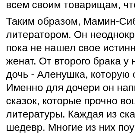
всем своим товарищам, чт
Таким образом, Мамин-Сиб
литератором. Он неоднокр
пока не нашел свое истин
женат. От второго брака у
дочь - Аленушка, которую
Именно для дочери он нап
сказок, которые прочно во
литературы. Каждая из ска
шедевр. Многие из них по