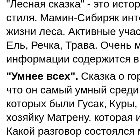
"Лесная сказка" - это ист
стиля. Мамин-Сибиряк инт
жизни леса. Активные учас
Ель, Речка, Трава. Очень 
информации содержится в
"Умнее всех".
Сказка о го
что он самый умный среди
которых были Гусак, Куры,
хозяйку Матрену, которая 
Какой разговор состоялся