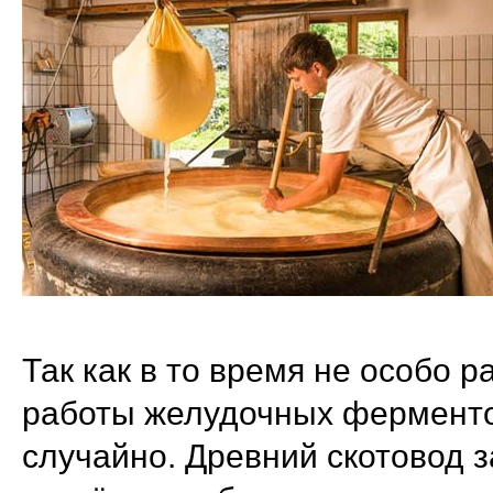
Так как в то время не особо 
работы желудочных ферментов
случайно. Древний скотовод з