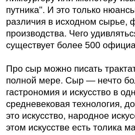
путника". И это только нюанс
различия в исходном сырье, 
производства. Чего удивлятьс
существует более 500 офици
Про сыр можно писать трактат
полной мере. Сыр — нечто бо
гастрономия и искусство в о
средневековая технология, д
это искусство, народное искус
этом искусстве есть толика м