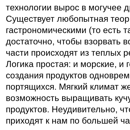
технологии вырос в могучее д
Существует любопытная теори
гастрономическими (то есть т
достаточно, чтобы взорвать в
части происходят из теплых ре
Логика простая: и морские, и
создания продуктов одноврем
портящихся. Мягкий климат ж
возможность выращивать кучу
продуктов. Неудивительно, ч
приходят к нам по большей ча