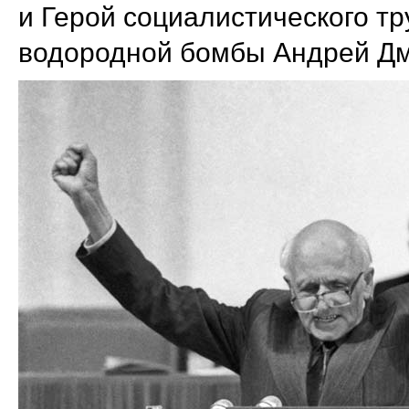
и Герой социалистического тр
водородной бомбы Андрей Дм