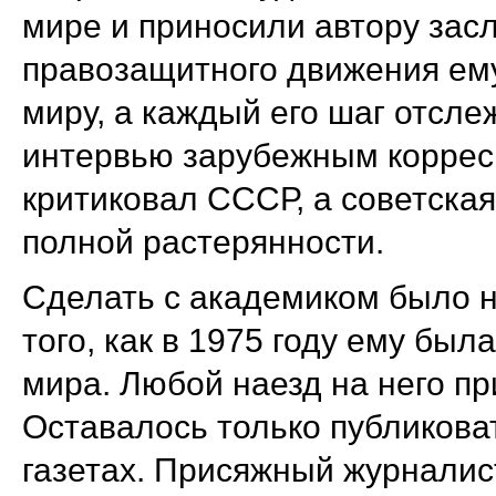
мире и приносили автору засл
правозащитного движения ем
миру, а каждый его шаг отсле
интервью зарубежным коррес
критиковал СССР, а советская
полной растерянности.
Сделать с академиком было н
того, как в 1975 году ему бы
мира. Любой наезд на него пр
Оставалось только публикова
газетах. Присяжный журналист