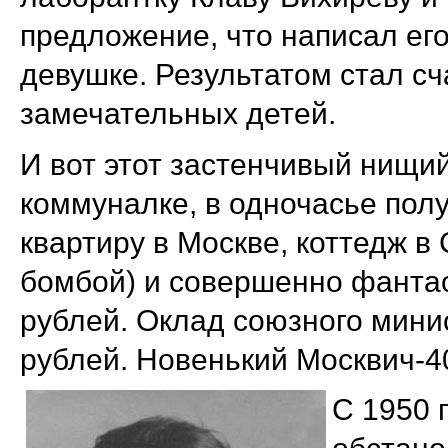
предложение, что написал его
девушке. Результатом стал сч
замечательных детей.
И вот этот застенчивый нищий
коммуналке, в одночасье пол
квартиру в Москве, коттедж в
бомбой) и совершенно фантас
рублей. Оклад союзного мини
рублей. Новенький Москвич-40
С 1950 