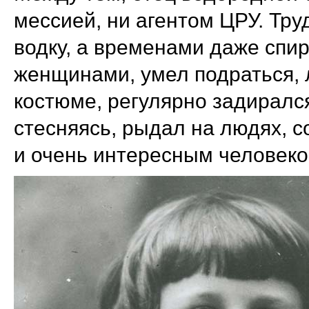
мессией, ни агентом ЦРУ. Тру
водку, а временами даже спир
женщинами, умел подраться, 
костюме, регулярно задиралс
стесняясь, рыдал на людях, 
и очень интересным человеко