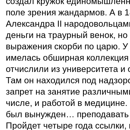
создал кружок единомышленни
поле зрения жандармов. А в 1
Александра II народовольцами
деньги на траурный венок, но
выражения скорби по царю. У
имелась обширная коллекция
отчислили из университета и 
Там он находился под надзор
запрет на занятие различным
числе, и работой в медицине.
был вынужден… преподавать 
Пройдет четыре года ссылки,