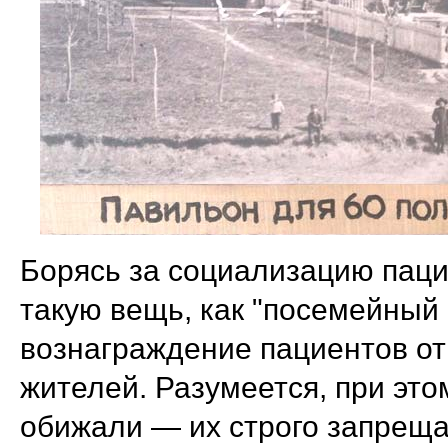
Борясь за социализацию паци
такую вещь, как "посемейный
вознаграждение пациентов от
жителей. Разумеется, при это
обижали — их строго запрещ