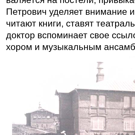
Петрович уделяет внимание и
читают книги, ставят театраль
доктор вспоминает свое ссыл
хором и музыкальным ансамб