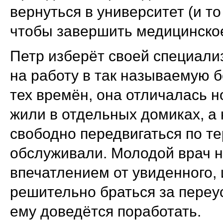
вернуться в университет (и то
чтобы завершить медицинско
Петр изберёт своей специали
на работу в так называемую 
тех времён, она отличалась 
жили в отдельных домиках, а 
свободно передвигаться по т
обслуживали. Молодой врач 
впечатлением от увиденного,
решительно браться за переу
ему доведётся поработать.