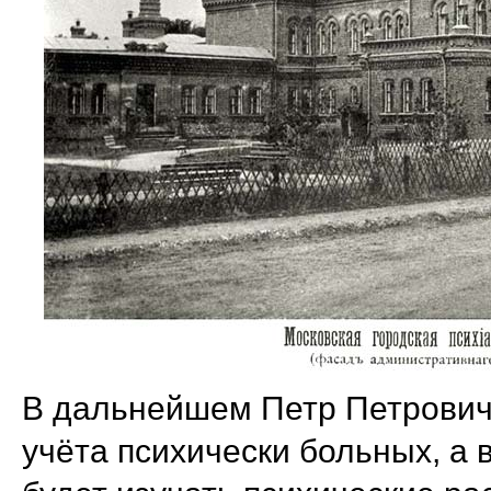
В дальнейшем Петр Петрович 
учёта психически больных, а