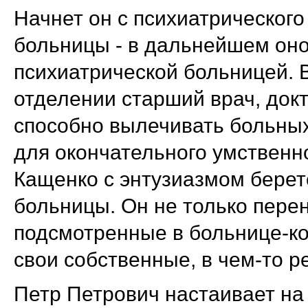
Начнет он с психиатрическог
больницы - в дальнейшем оно
психиатрической больницей. 
отделении старший врач, докто
способно вылечивать больных
для окончательного умственно
Кащенко с энтузиазмом берет
больницы. Он не только пере
подсмотренные в больнице-ко
свои собственные, в чем-то 
Петр Петрович настаивает на