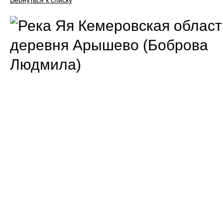
Вернуться к списку