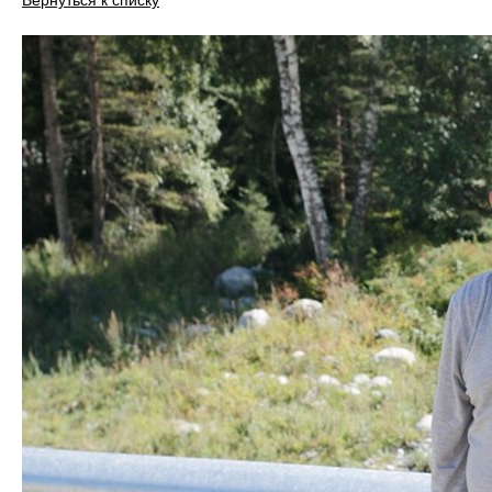
Вернуться к списку