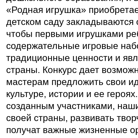
«Родная игрушка» приобретае
детском саду закладываются 
чтобы первыми игрушками ре
содержательные игровые на
традиционные ценности и яв
страны. Конкурс дает возмо
мастерам предложить свои ид
культуре, истории и ее героях
созданным участниками, наши
своей страны, развивать твор
получат важные жизненные о