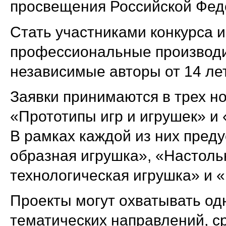
просвещения Российской Фед
Стать участниками конкурса и
профессиональные производи
независимые авторы от 14 лет
Заявки принимаются в трех но
«Прототипы игр и игрушек» и 
В рамках каждой из них пред
образная игрушка», «Настольн
технологическая игрушка» и «
Проекты могут охватывать од
тематических направлений, с