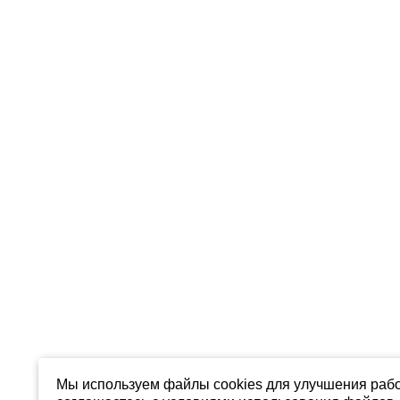
Мы используем файлы cookies для улучшения рабо