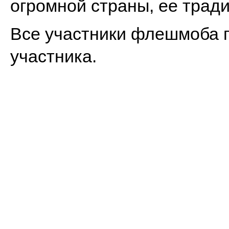
огромной страны, ее тради
Все участники флешмоба 
участника.