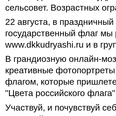
сельсовет.
Возрастных огр
22 августа, в праздничный
государственный флаг мы
www.dkkudryashi.ru и в гру
В грандиозную онлайн-моз
креативные фотопортреты
флагом, которые пришлете
"Цвета российского флага"
Участвуй, и почувствуй с