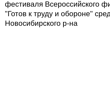
фестиваля Всероссийского фи
"Готов к труду и обороне" с
Новосибирского р-на