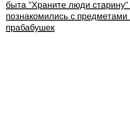
быта "Храните люди старину" 
познакомились с предметами 
прабабушек