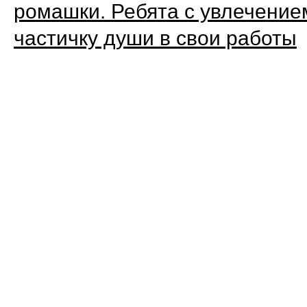
ромашки. Ребята с увлечение
частичку души в свои работы