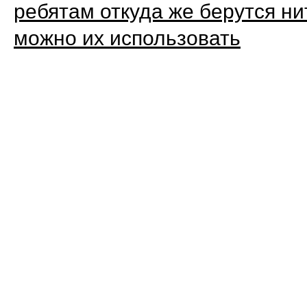
ребятам откуда же берутся нит
можно их использовать